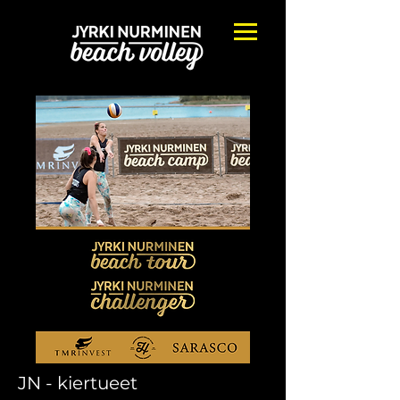
JN - kiertueet